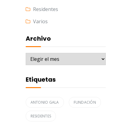
Residentes
Varios
Archivo
Archivo
Etiquetas
ANTONIO GALA
FUNDACIÓN
RESIDENTES