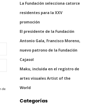
La Fundación selecciona catorce
residentes para la XXV
promoción
El presidente de la Fundación
Antonio Gala, Francisco Moreno,
nuevo patrono de la Fundación
Cajasol
Maku, incluida en el registro de
artes visuales Artist of the
World
n de
Categorías