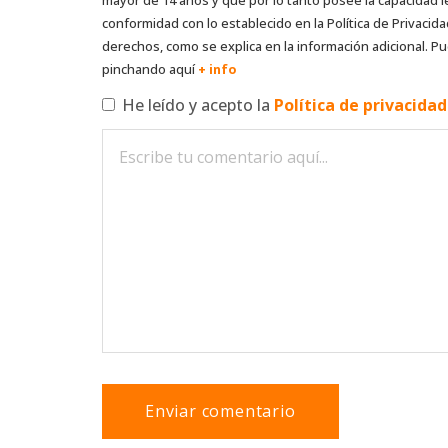
conformidad con lo establecido en la Política de Privacida
derechos, como se explica en la información adicional. Pu
pinchando aquí
+ info
He leído y acepto la
Política de privacida