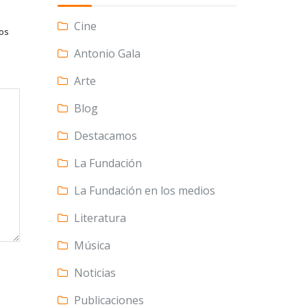
Cine
tos
Antonio Gala
Arte
Blog
Destacamos
La Fundación
La Fundación en los medios
Literatura
Música
Noticias
Publicaciones