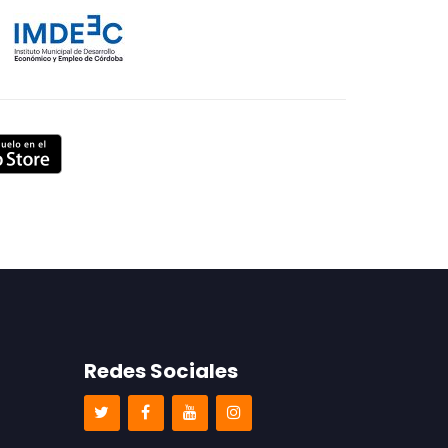
Redes Sociales