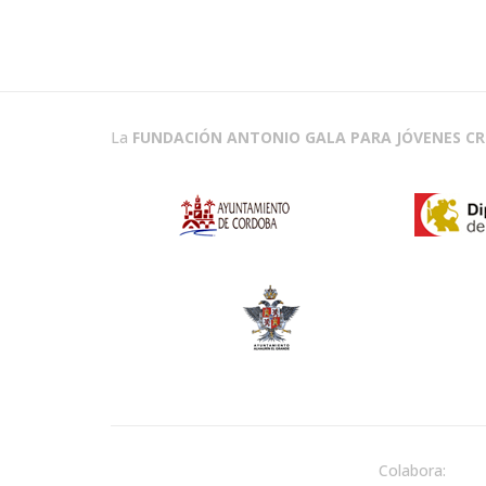
La
FUNDACIÓN ANTONIO GALA PARA JÓVENES C
Colabora: