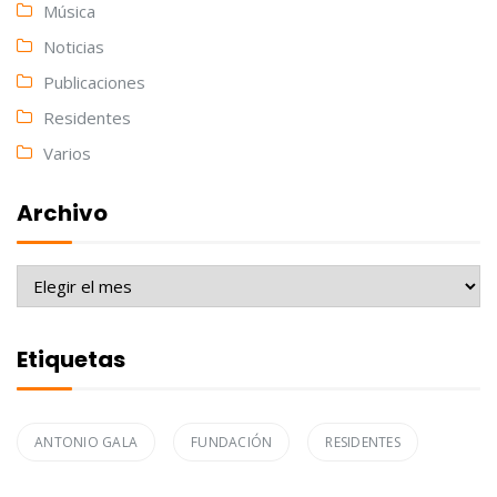
Música
Noticias
Publicaciones
Residentes
Varios
Archivo
Archivo
Etiquetas
ANTONIO GALA
FUNDACIÓN
RESIDENTES