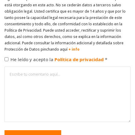
está otorgando en este acto. No se cederán datos a terceros salvo
obligación legal. Usted certifica que es mayor de 14 años y que por lo
tanto posee la capacidad legal necesaria para la prestación de este
consentimiento y todo ello, de conformidad con lo establecido en la
Política de Privacidad. Puede usted acceder, rectificar y suprimir los
datos, así como otros derechos, como se explica en la información
adicional. Puede consultar la información adicional y detallada sobre
Protección de Datos pinchando aquí
+ info
He leído y acepto la
Política de privacidad
*