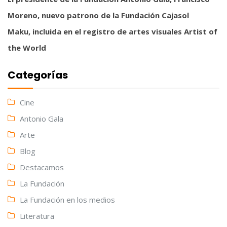
Moreno, nuevo patrono de la Fundación Cajasol
Maku, incluida en el registro de artes visuales Artist of
the World
Categorías
Cine
Antonio Gala
Arte
Blog
Destacamos
La Fundación
La Fundación en los medios
Literatura