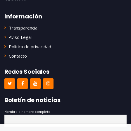
Información
Transparencia
Aviso Legal
Política de privacidad
Contacto
Redes Sociales
Boletín de noticias
Nombre o nombre completo