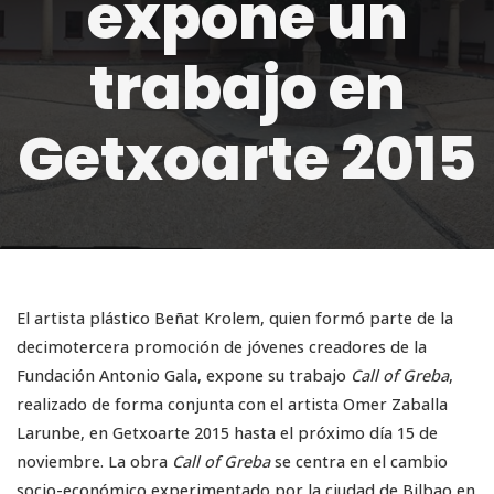
expone un
trabajo en
Getxoarte 2015
El artista plástico Beñat Krolem, quien formó parte de la
decimotercera promoción de jóvenes creadores de la
Fundación Antonio Gala, expone su trabajo
Call of Greba
,
realizado de forma conjunta con el artista Omer Zaballa
Larunbe, en Getxoarte 2015 hasta el próximo día 15 de
noviembre. La obra
Call of Greba
se centra en el cambio
socio-económico experimentado por la ciudad de Bilbao en