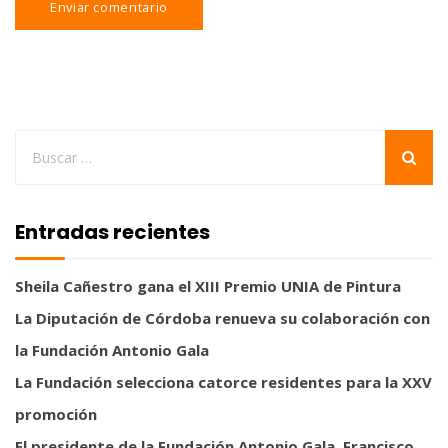
Entradas recientes
Sheila Cañestro gana el XIII Premio UNIA de Pintura
La Diputación de Córdoba renueva su colaboración con
la Fundación Antonio Gala
La Fundación selecciona catorce residentes para la XXV
promoción
El presidente de la Fundación Antonio Gala, Francisco