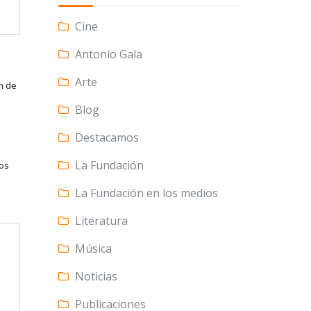
Cine
Antonio Gala
Arte
n de
Blog
Destacamos
La Fundación
tos
La Fundación en los medios
Literatura
Música
Noticias
Publicaciones