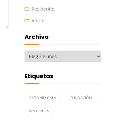
Residentes
Varios
Archivo
Archivo
Etiquetas
ANTONIO GALA
FUNDACIÓN
RESIDENTES