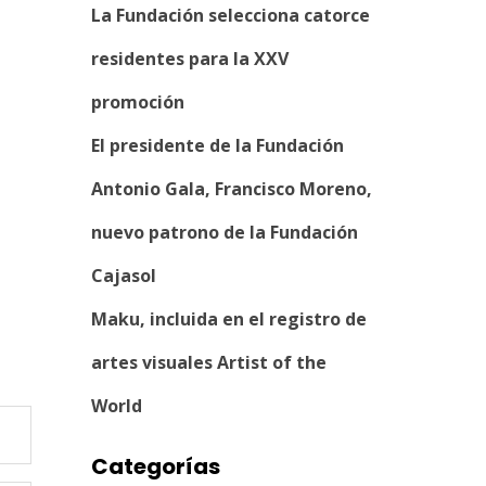
La Fundación selecciona catorce
residentes para la XXV
promoción
El presidente de la Fundación
Antonio Gala, Francisco Moreno,
nuevo patrono de la Fundación
Cajasol
Maku, incluida en el registro de
artes visuales Artist of the
World
Categorías