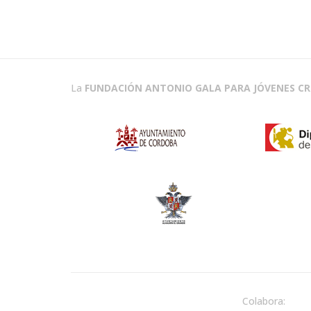
La
FUNDACIÓN ANTONIO GALA PARA JÓVENES C
Colabora: