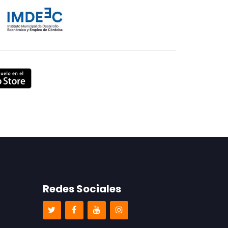
Redes Sociales