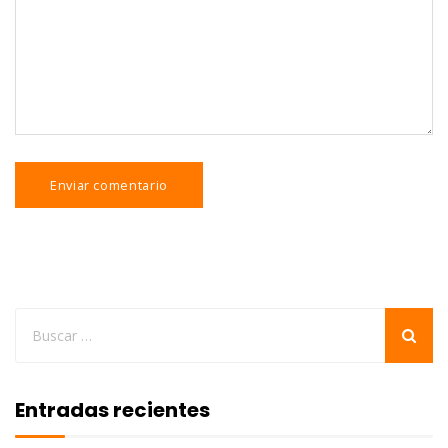
Entradas recientes