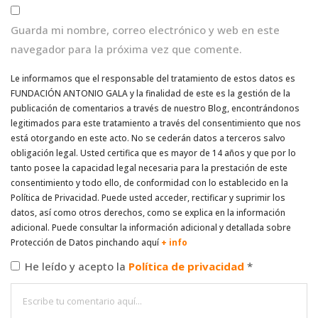
Guarda mi nombre, correo electrónico y web en este
navegador para la próxima vez que comente.
Le informamos que el responsable del tratamiento de estos datos es
FUNDACIÓN ANTONIO GALA y la finalidad de este es la gestión de la
publicación de comentarios a través de nuestro Blog, encontrándonos
legitimados para este tratamiento a través del consentimiento que nos
está otorgando en este acto. No se cederán datos a terceros salvo
obligación legal. Usted certifica que es mayor de 14 años y que por lo
tanto posee la capacidad legal necesaria para la prestación de este
consentimiento y todo ello, de conformidad con lo establecido en la
Política de Privacidad. Puede usted acceder, rectificar y suprimir los
datos, así como otros derechos, como se explica en la información
adicional. Puede consultar la información adicional y detallada sobre
Protección de Datos pinchando aquí
+ info
He leído y acepto la
Política de privacidad
*