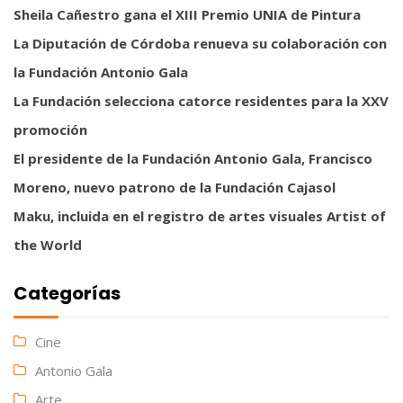
Sheila Cañestro gana el XIII Premio UNIA de Pintura
La Diputación de Córdoba renueva su colaboración con
la Fundación Antonio Gala
La Fundación selecciona catorce residentes para la XXV
promoción
El presidente de la Fundación Antonio Gala, Francisco
Moreno, nuevo patrono de la Fundación Cajasol
Maku, incluida en el registro de artes visuales Artist of
the World
Categorías
Cine
Antonio Gala
Arte