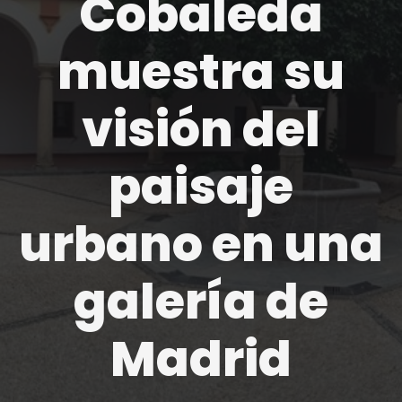
Cobaleda
muestra su
visión del
paisaje
urbano en una
galería de
Madrid