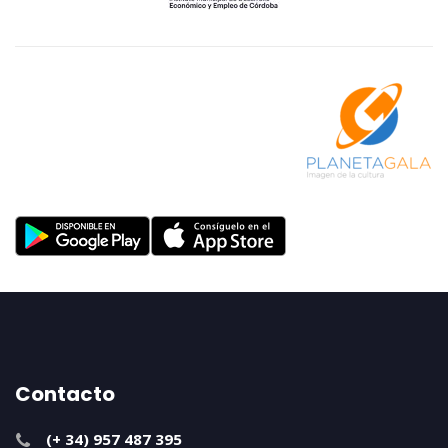
Contacto
(+ 34) 957 487 395