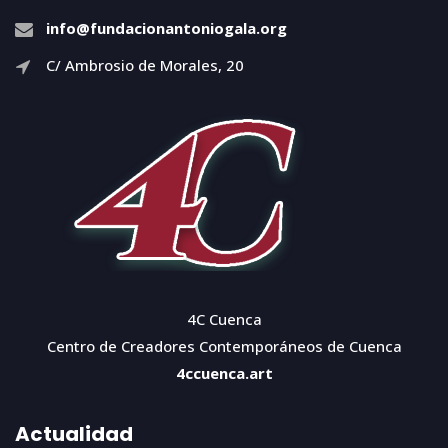
info@fundacionantoniogala.org
C/ Ambrosio de Morales, 20
4C Cuenca
Centro de Creadores Contemporáneos de Cuenca
4ccuenca.art
Actualidad