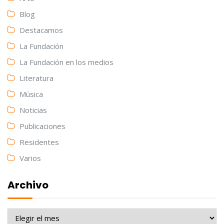
Blog
Destacamos
La Fundación
La Fundación en los medios
Literatura
Música
Noticias
Publicaciones
Residentes
Varios
Archivo
Archivo