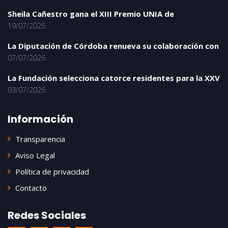
Sheila Cañestro gana el XIII Premio UNIA de
19/07/2026
La Diputación de Córdoba renueva su colaboración con
07/07/2026
La Fundación selecciona catorce residentes para la XXV
03/07/2026
Información
Transparencia
Aviso Legal
Política de privacidad
Contacto
Redes Sociales