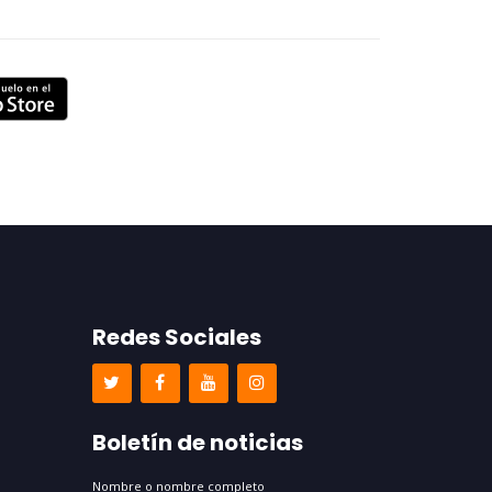
Redes Sociales
Boletín de noticias
Nombre o nombre completo