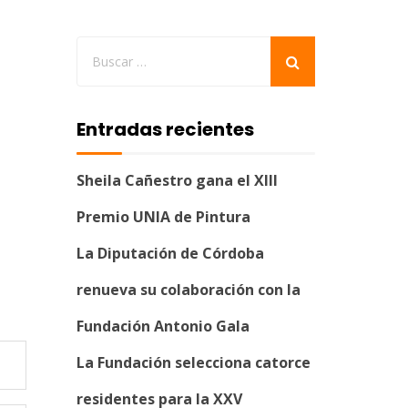
Entradas recientes
Sheila Cañestro gana el XIII
Premio UNIA de Pintura
La Diputación de Córdoba
renueva su colaboración con la
Fundación Antonio Gala
La Fundación selecciona catorce
residentes para la XXV