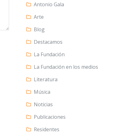
Antonio Gala
Arte
Blog
Destacamos
La Fundación
La Fundación en los medios
Literatura
Música
Noticias
Publicaciones
Residentes