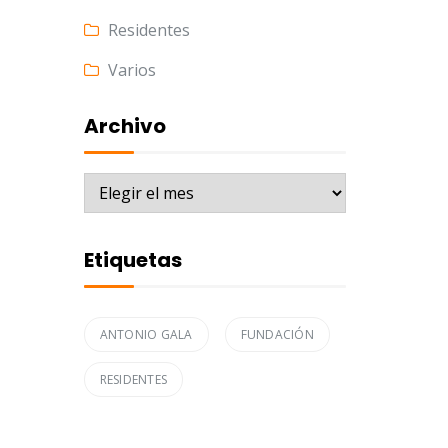
Residentes
Varios
Archivo
Archivo
Etiquetas
ANTONIO GALA
FUNDACIÓN
RESIDENTES