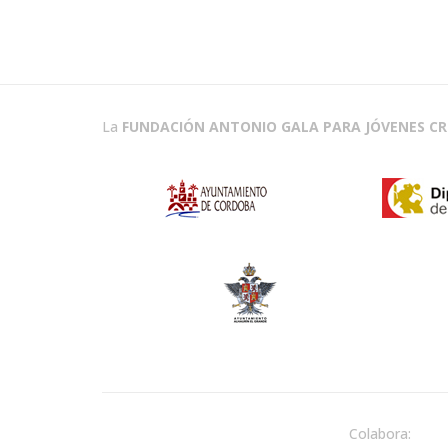
La
FUNDACIÓN ANTONIO GALA PARA JÓVENES C
Colabora: