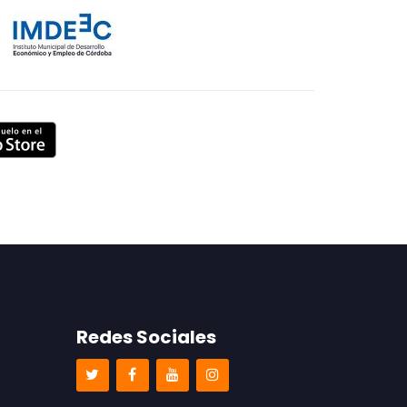
Redes Sociales