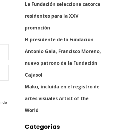
La Fundación selecciona catorce
residentes para la XXV
promoción
El presidente de la Fundación
Antonio Gala, Francisco Moreno,
nuevo patrono de la Fundación
Cajasol
Maku, incluida en el registro de
artes visuales Artist of the
n de
World
Categorías