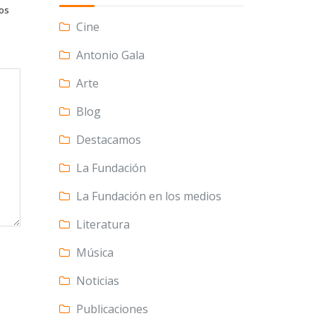
tos
Cine
Antonio Gala
Arte
Blog
Destacamos
La Fundación
La Fundación en los medios
Literatura
Música
Noticias
Publicaciones