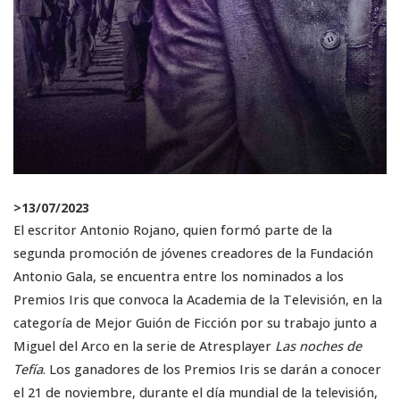
>
13/07/2023
El escritor Antonio Rojano, quien formó parte de la
segunda promoción de jóvenes creadores de la Fundación
Antonio Gala, se encuentra entre los nominados a los
Premios Iris que convoca la Academia de la Televisión, en la
categoría de Mejor Guión de Ficción por su trabajo junto a
Miguel del Arco en la serie de Atresplayer
Las noches de
Tefía
. Los ganadores de los Premios Iris se darán a conocer
el 21 de noviembre, durante el día mundial de la televisión,