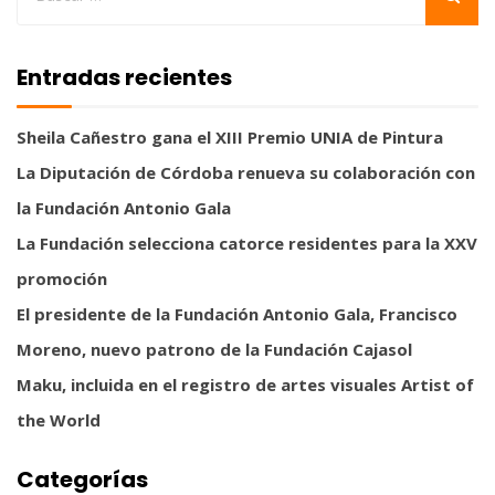
Entradas recientes
Sheila Cañestro gana el XIII Premio UNIA de Pintura
La Diputación de Córdoba renueva su colaboración con
la Fundación Antonio Gala
La Fundación selecciona catorce residentes para la XXV
promoción
El presidente de la Fundación Antonio Gala, Francisco
Moreno, nuevo patrono de la Fundación Cajasol
Maku, incluida en el registro de artes visuales Artist of
the World
Categorías