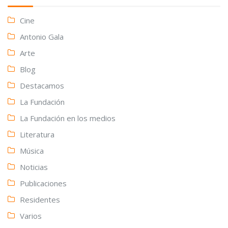
Cine
Antonio Gala
Arte
Blog
Destacamos
La Fundación
La Fundación en los medios
Literatura
Música
Noticias
Publicaciones
Residentes
Varios