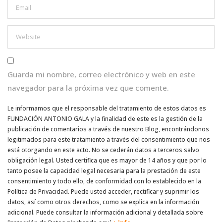
Guarda mi nombre, correo electrónico y web en este
navegador para la próxima vez que comente.
Le informamos que el responsable del tratamiento de estos datos es
FUNDACIÓN ANTONIO GALA y la finalidad de este es la gestión de la
publicación de comentarios a través de nuestro Blog, encontrándonos
legitimados para este tratamiento a través del consentimiento que nos
está otorgando en este acto. No se cederán datos a terceros salvo
obligación legal. Usted certifica que es mayor de 14 años y que por lo
tanto posee la capacidad legal necesaria para la prestación de este
consentimiento y todo ello, de conformidad con lo establecido en la
Política de Privacidad. Puede usted acceder, rectificar y suprimir los
datos, así como otros derechos, como se explica en la información
adicional. Puede consultar la información adicional y detallada sobre