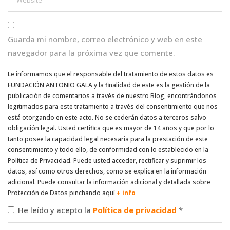
Guarda mi nombre, correo electrónico y web en este
navegador para la próxima vez que comente.
Le informamos que el responsable del tratamiento de estos datos es
FUNDACIÓN ANTONIO GALA y la finalidad de este es la gestión de la
publicación de comentarios a través de nuestro Blog, encontrándonos
legitimados para este tratamiento a través del consentimiento que nos
está otorgando en este acto. No se cederán datos a terceros salvo
obligación legal. Usted certifica que es mayor de 14 años y que por lo
tanto posee la capacidad legal necesaria para la prestación de este
consentimiento y todo ello, de conformidad con lo establecido en la
Política de Privacidad. Puede usted acceder, rectificar y suprimir los
datos, así como otros derechos, como se explica en la información
adicional. Puede consultar la información adicional y detallada sobre
Protección de Datos pinchando aquí
+ info
He leído y acepto la
Política de privacidad
*