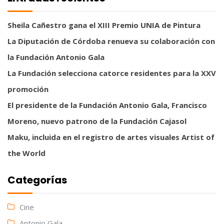
Sheila Cañestro gana el XIII Premio UNIA de Pintura
La Diputación de Córdoba renueva su colaboración con
la Fundación Antonio Gala
La Fundación selecciona catorce residentes para la XXV
promoción
El presidente de la Fundación Antonio Gala, Francisco
Moreno, nuevo patrono de la Fundación Cajasol
Maku, incluida en el registro de artes visuales Artist of
the World
Categorías
Cine
Antonio Gala