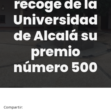
recoge de la
Universidad
de Alcalá su
premio
número 500
Compartir: