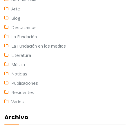
Arte
Blog
Destacamos
La Fundación
La Fundación en los medios
Literatura
Música
Noticias
Publicaciones
Residentes
Varios
Archivo