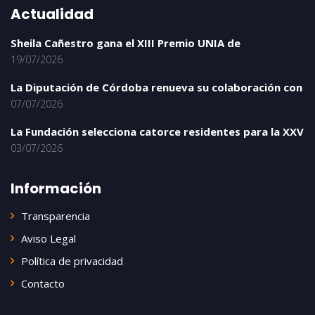
Actualidad
Sheila Cañestro gana el XIII Premio UNIA de
19/07/2026
La Diputación de Córdoba renueva su colaboración con
07/07/2026
La Fundación selecciona catorce residentes para la XXV
03/07/2026
Información
Transparencia
Aviso Legal
Política de privacidad
Contacto