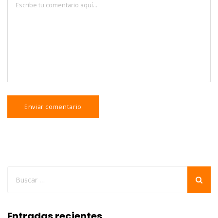
Entradas recientes