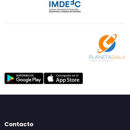
Contacto