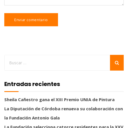
Entradas recientes
Sheila Cañestro gana el XIII Premio UNIA de Pintura
La Diputación de Córdoba renueva su colaboración con
la Fundación Antonio Gala
La Fundación selecciona catorce residentes para la XXV