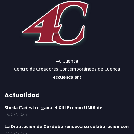
4C Cuenca
Centro de Creadores Contemporáneos de Cuenca
4ccuenca.art
Actualidad
Sheila Cañestro gana el XIII Premio UNIA de
19/07/2026
La Diputación de Córdoba renueva su colaboración con
07/07/2026