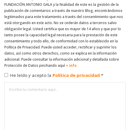
FUNDACIÓN ANTONIO GALA y la finalidad de este es la gestión de la
publicación de comentarios a través de nuestro Blog, encontrándonos
legitimados para este tratamiento a través del consentimiento que nos
está otorgando en este acto. No se cederán datos a terceros salvo
obligación legal. Usted certifica que es mayor de 14 años y que por lo
tanto posee la capacidad legal necesaria para la prestación de este
consentimiento y todo ello, de conformidad con lo establecido en la
Política de Privacidad. Puede usted acceder, rectificar y suprimir los
datos, así como otros derechos, como se explica en la información
adicional. Puede consultar la información adicional y detallada sobre
Protección de Datos pinchando aquí
+ info
He leído y acepto la
Política de privacidad
*