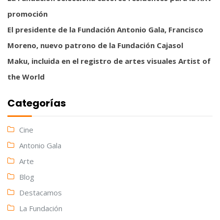
promoción
El presidente de la Fundación Antonio Gala, Francisco
Moreno, nuevo patrono de la Fundación Cajasol
Maku, incluida en el registro de artes visuales Artist of
the World
Categorías
Cine
Antonio Gala
Arte
Blog
Destacamos
La Fundación