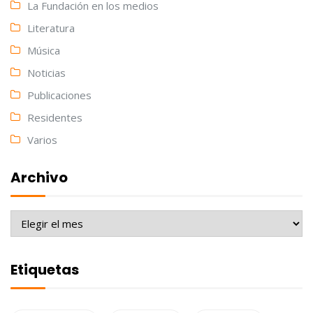
La Fundación en los medios
Literatura
Música
Noticias
Publicaciones
Residentes
Varios
Archivo
Archivo
Etiquetas