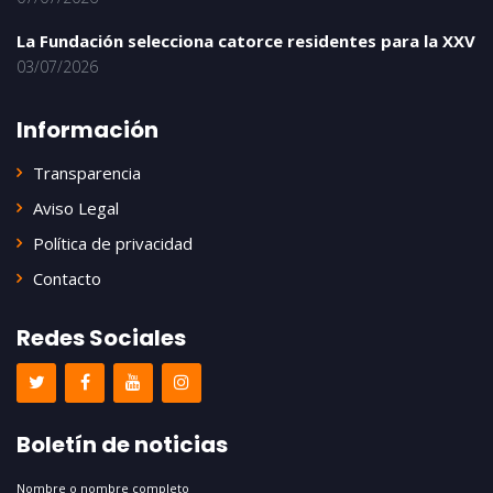
La Fundación selecciona catorce residentes para la XXV
03/07/2026
Información
Transparencia
Aviso Legal
Política de privacidad
Contacto
Redes Sociales
Boletín de noticias
Nombre o nombre completo