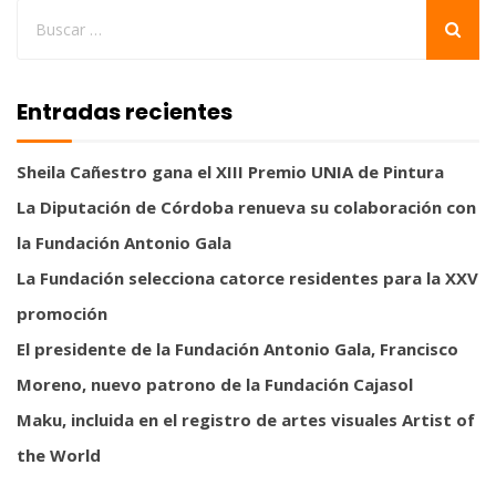
Entradas recientes
Sheila Cañestro gana el XIII Premio UNIA de Pintura
La Diputación de Córdoba renueva su colaboración con
la Fundación Antonio Gala
La Fundación selecciona catorce residentes para la XXV
promoción
El presidente de la Fundación Antonio Gala, Francisco
Moreno, nuevo patrono de la Fundación Cajasol
Maku, incluida en el registro de artes visuales Artist of
the World