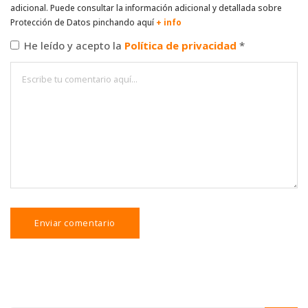
adicional. Puede consultar la información adicional y detallada sobre
Protección de Datos pinchando aquí
+ info
He leído y acepto la
Política de privacidad
*