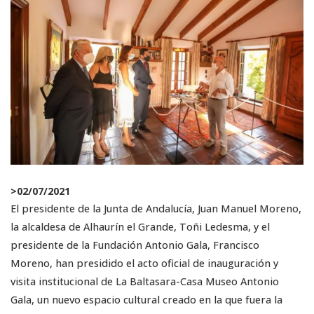
>
02/07/2021
El presidente de la Junta de Andalucía, Juan Manuel Moreno,
la alcaldesa de Alhaurín el Grande, Toñi Ledesma, y el
presidente de la Fundación Antonio Gala, Francisco
Moreno, han presidido el acto oficial de inauguración y
visita institucional de La Baltasara-Casa Museo Antonio
Gala, un nuevo espacio cultural creado en la que fuera la