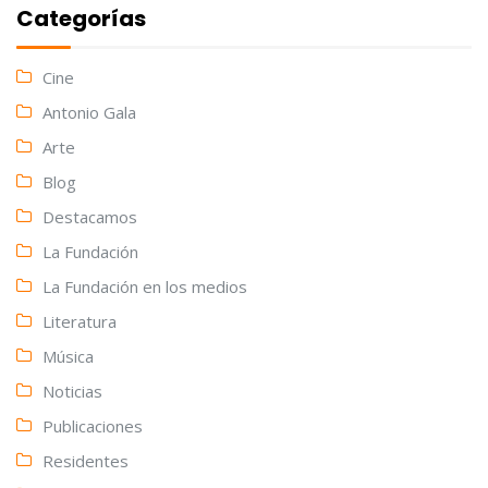
Categorías
Cine
Antonio Gala
Arte
Blog
Destacamos
La Fundación
La Fundación en los medios
Literatura
Música
Noticias
Publicaciones
Residentes