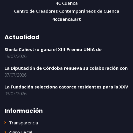
4C Cuenca
Centro de Creadores Contemporáneos de Cuenca
4ccuenca.art
Actualidad
Sheila Cañestro gana el XIII Premio UNIA de
19/07/2026
La Diputación de Córdoba renueva su colaboración con
07/07/2026
La Fundación selecciona catorce residentes para la XXV
03/07/2026
Información
Transparencia
Aviso Legal