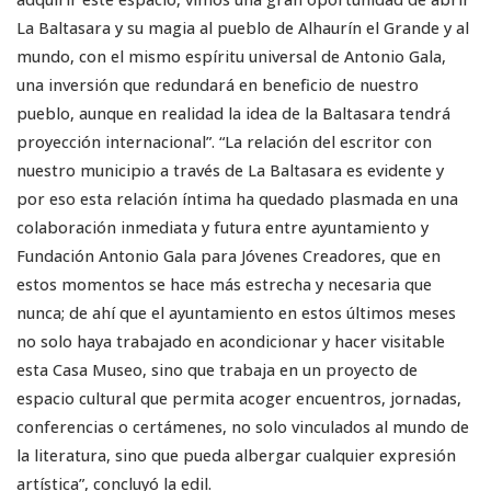
La Baltasara y su magia al pueblo de Alhaurín el Grande y al
mundo, con el mismo espíritu universal de Antonio Gala,
una inversión que redundará en beneficio de nuestro
pueblo, aunque en realidad la idea de la Baltasara tendrá
proyección internacional”. “La relación del escritor con
nuestro municipio a través de La Baltasara es evidente y
por eso esta relación íntima ha quedado plasmada en una
colaboración inmediata y futura entre ayuntamiento y
Fundación Antonio Gala para Jóvenes Creadores, que en
estos momentos se hace más estrecha y necesaria que
nunca; de ahí que el ayuntamiento en estos últimos meses
no solo haya trabajado en acondicionar y hacer visitable
esta Casa Museo, sino que trabaja en un proyecto de
espacio cultural que permita acoger encuentros, jornadas,
conferencias o certámenes, no solo vinculados al mundo de
la literatura, sino que pueda albergar cualquier expresión
artística”, concluyó la edil.