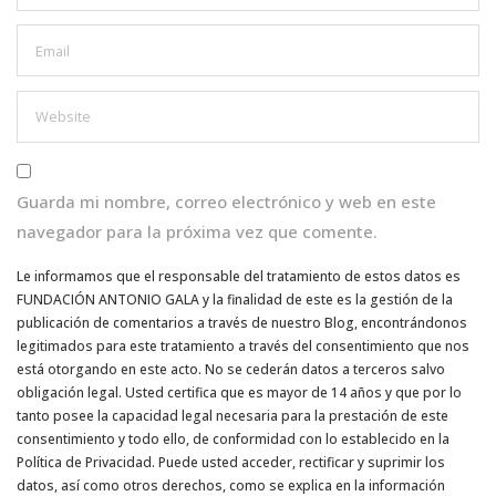
Guarda mi nombre, correo electrónico y web en este
navegador para la próxima vez que comente.
Le informamos que el responsable del tratamiento de estos datos es
FUNDACIÓN ANTONIO GALA y la finalidad de este es la gestión de la
publicación de comentarios a través de nuestro Blog, encontrándonos
legitimados para este tratamiento a través del consentimiento que nos
está otorgando en este acto. No se cederán datos a terceros salvo
obligación legal. Usted certifica que es mayor de 14 años y que por lo
tanto posee la capacidad legal necesaria para la prestación de este
consentimiento y todo ello, de conformidad con lo establecido en la
Política de Privacidad. Puede usted acceder, rectificar y suprimir los
datos, así como otros derechos, como se explica en la información