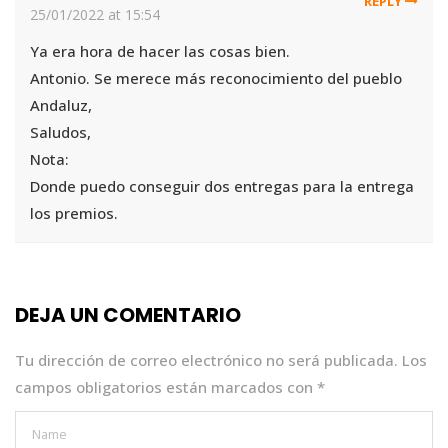
REPLY
25/01/2022 at 15:54
Ya era hora de hacer las cosas bien.
Antonio. Se merece más reconocimiento del pueblo
Andaluz,
Saludos,
Nota:
Donde puedo conseguir dos entregas para la entrega
los premios.
DEJA UN COMENTARIO
Tu dirección de correo electrónico no será publicada.
Los
campos obligatorios están marcados con
*