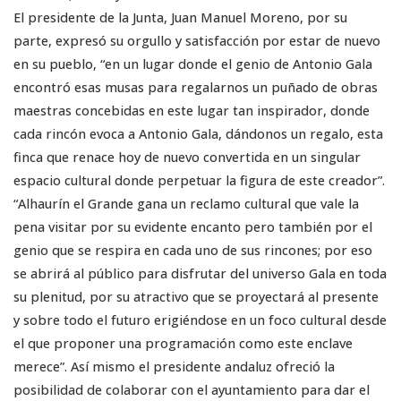
El presidente de la Junta, Juan Manuel Moreno, por su
parte, expresó su orgullo y satisfacción por estar de nuevo
en su pueblo, “en un lugar donde el genio de Antonio Gala
encontró esas musas para regalarnos un puñado de obras
maestras concebidas en este lugar tan inspirador, donde
cada rincón evoca a Antonio Gala, dándonos un regalo, esta
finca que renace hoy de nuevo convertida en un singular
espacio cultural donde perpetuar la figura de este creador”.
“Alhaurín el Grande gana un reclamo cultural que vale la
pena visitar por su evidente encanto pero también por el
genio que se respira en cada uno de sus rincones; por eso
se abrirá al público para disfrutar del universo Gala en toda
su plenitud, por su atractivo que se proyectará al presente
y sobre todo el futuro erigiéndose en un foco cultural desde
el que proponer una programación como este enclave
merece”. Así mismo el presidente andaluz ofreció la
posibilidad de colaborar con el ayuntamiento para dar el