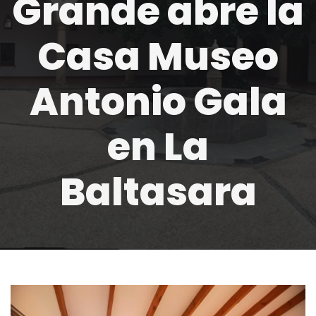
Grande abre la
Casa Museo
Antonio Gala
en La
Baltasara