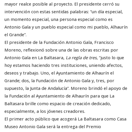
mayor realce posible al proyecto. El presidente cerró su
intervención con estas sentidas palabras: “un día especial,
un momento especial, una persona especial como es
Antonio Gala y un pueblo especial como mi pueblo, Alhaurín
el Grande”.
El presidente de la Fundación Antonio Gala, Francisco
Moreno, reflexionó sobre una de las obras escritas por
Antonio Gala en La Baltasara,
La regla de tres
, “justo lo que
hoy estamos haciendo tres instituciones, uniendo afectos,
deseos y trabajo. Uno, el Ayuntamiento de Alhaurín el
Grande; dos, la Fundación de Antonio Gala y, tres, por
supuesto, la Junta de Andalucía”. Moreno brindó el apoyo de
la Fundación al Ayuntamiento de Alhaurín para que La
Baltasara brille como espacio de creación dedicado,
especialmente, a los jóvenes creadores.
El primer acto público que acogerá La Baltasara como Casa
Museo Antonio Gala será la entrega del Premio