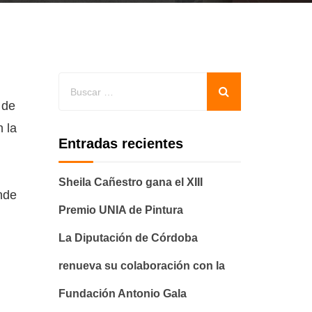
o de
 la
Entradas recientes
Sheila Cañestro gana el XIII
onde
Premio UNIA de Pintura
La Diputación de Córdoba
renueva su colaboración con la
Fundación Antonio Gala