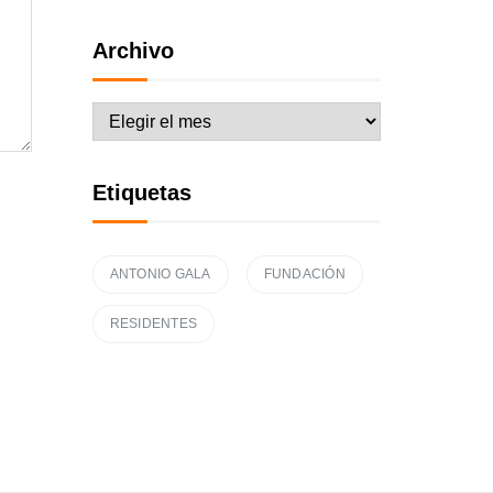
Archivo
Archivo
Etiquetas
ANTONIO GALA
FUNDACIÓN
RESIDENTES