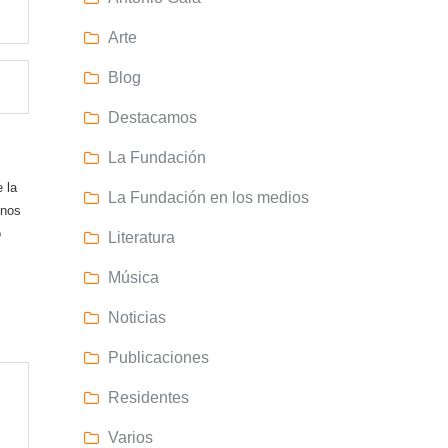
Arte
Blog
Destacamos
La Fundación
 la
La Fundación en los medios
 nos
o
Literatura
Música
Noticias
Publicaciones
Residentes
Varios