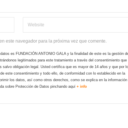
 en este navegador para la próxima vez que comente.
s datos es FUNDACIÓN ANTONIO GALA y la finalidad de este es la gestión de
trándonos legitimados para este tratamiento a través del consentimiento que
 salvo obligación legal. Usted certifica que es mayor de 14 años y que por l
 de este consentimiento y todo ello, de conformidad con lo establecido en la
uprimir los datos, así como otros derechos, como se explica en la información
llada sobre Protección de Datos pinchando aquí
+ info