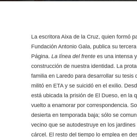
La escritora Aixa de la Cruz, quien formó p
Fundación Antonio Gala, publica su tercera
Página.
La línea del frente
es una intensa y 
construcción de nuestra identidad. La prota
familia en Laredo para desarrollar su tesis d
militó en ETA y se suicidó en el exilio. De
está ubicada la prisión de El Dueso, en la
vuelto a enamorar por correspondencia. So
desierta en temporada baja; sólo se comuni
vecino que se autodestruye en los jardines
cárcel. El resto del tiempo lo emplea en desa