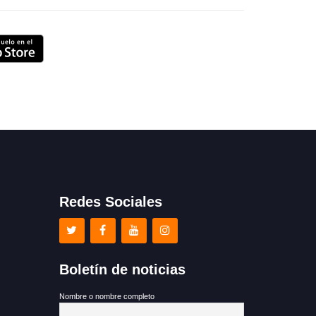
Redes Sociales
Boletín de noticias
Nombre o nombre completo