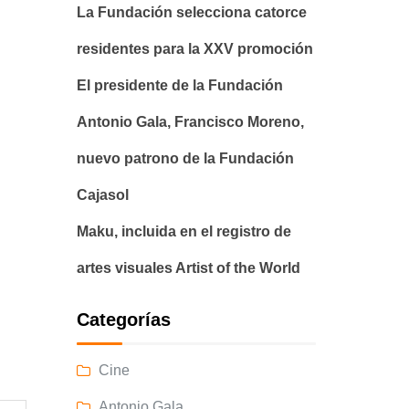
La Fundación selecciona catorce
residentes para la XXV promoción
El presidente de la Fundación
Antonio Gala, Francisco Moreno,
nuevo patrono de la Fundación
Cajasol
Maku, incluida en el registro de
artes visuales Artist of the World
Categorías
Cine
Antonio Gala