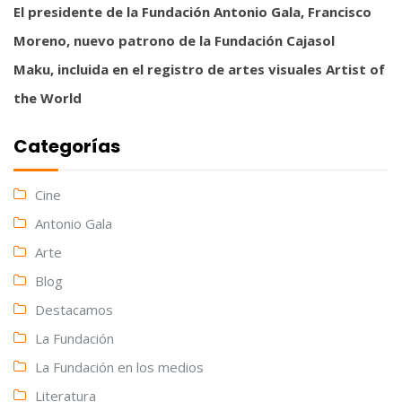
El presidente de la Fundación Antonio Gala, Francisco
Moreno, nuevo patrono de la Fundación Cajasol
Maku, incluida en el registro de artes visuales Artist of
the World
Categorías
Cine
Antonio Gala
Arte
Blog
Destacamos
La Fundación
La Fundación en los medios
Literatura