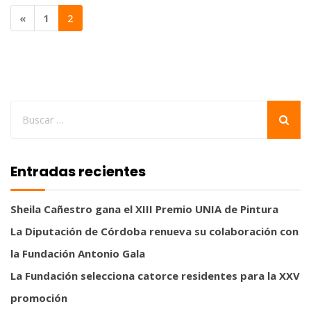
«
1
2
Entradas recientes
Sheila Cañestro gana el XIII Premio UNIA de Pintura
La Diputación de Córdoba renueva su colaboración con
la Fundación Antonio Gala
La Fundación selecciona catorce residentes para la XXV
promoción