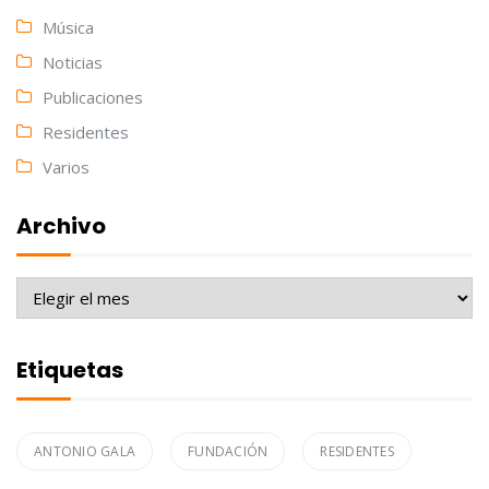
Música
Noticias
Publicaciones
Residentes
Varios
Archivo
Archivo
Etiquetas
ANTONIO GALA
FUNDACIÓN
RESIDENTES