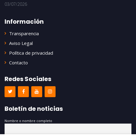
03/07/2026
Información
Transparencia
Aviso Legal
Política de privacidad
Contacto
Redes Sociales
Boletín de noticias
Nombre o nombre completo