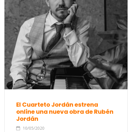
El Cuarteto Jordán estrena
online una nueva obra de Rubén
Jordán
10/05/2020