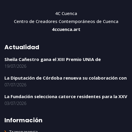
4C Cuenca
Centro de Creadores Contemporáneos de Cuenca
4ccuenca.art
Actualidad
Sheila Cañestro gana el XIII Premio UNIA de
19/07/2026
La Diputación de Córdoba renueva su colaboración con
07/07/2026
La Fundación selecciona catorce residentes para la XXV
03/07/2026
Información
Transparencia