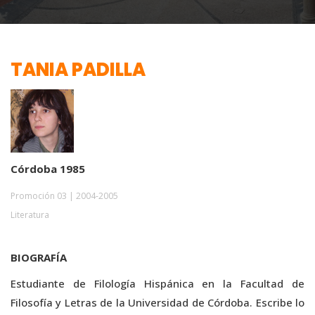
TANIA PADILLA
Córdoba 1985
Promoción 03 | 2004-2005
Literatura
BIOGRAFÍA
Estudiante de Filología Hispánica en la Facultad de
Filosofía y Letras de la Universidad de Córdoba. Escribe lo