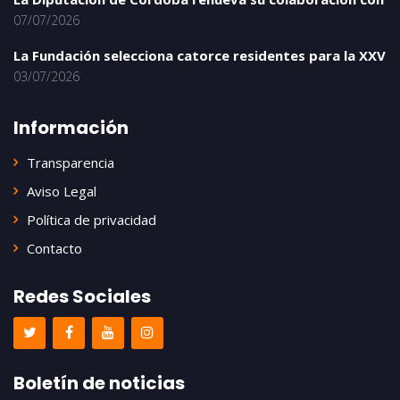
07/07/2026
La Fundación selecciona catorce residentes para la XXV
03/07/2026
Información
Transparencia
Aviso Legal
Política de privacidad
Contacto
Redes Sociales
Boletín de noticias