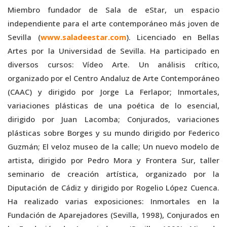
Miembro fundador de Sala de eStar, un espacio
independiente para el arte contemporáneo más joven de
Sevilla (
www.saladeestar.com
). Licenciado en Bellas
Artes por la Universidad de Sevilla. Ha participado en
diversos cursos: Vídeo Arte. Un análisis crítico,
organizado por el Centro Andaluz de Arte Contemporáneo
(CAAC) y dirigido por Jorge La Ferlapor; Inmortales,
variaciones plásticas de una poética de lo esencial,
dirigido por Juan Lacomba; Conjurados, variaciones
plásticas sobre Borges y su mundo dirigido por Federico
Guzmán; El veloz museo de la calle; Un nuevo modelo de
artista, dirigido por Pedro Mora y Frontera Sur, taller
seminario de creación artística, organizado por la
Diputación de Cádiz y dirigido por Rogelio López Cuenca.
Ha realizado varias exposiciones: Inmortales en la
Fundación de Aparejadores (Sevilla, 1998), Conjurados en