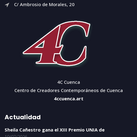
C/ Ambrosio de Morales, 20
4C Cuenca
Centro de Creadores Contemporáneos de Cuenca
4ccuenca.art
Actualidad
Sheila Cañestro gana el XIII Premio UNIA de
19/07/2026