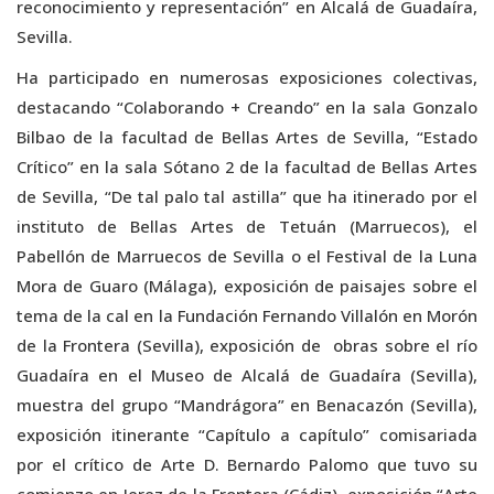
reconocimiento y representación” en Alcalá de Guadaíra,
Sevilla.
Ha participado en numerosas exposiciones colectivas,
destacando “Colaborando + Creando” en la sala Gonzalo
Bilbao de la facultad de Bellas Artes de Sevilla, “Estado
Crítico” en la sala Sótano 2 de la facultad de Bellas Artes
de Sevilla, “De tal palo tal astilla” que ha itinerado por el
instituto de Bellas Artes de Tetuán (Marruecos), el
Pabellón de Marruecos de Sevilla o el Festival de la Luna
Mora de Guaro (Málaga), exposición de paisajes sobre el
tema de la cal en la Fundación Fernando Villalón en Morón
de la Frontera (Sevilla), exposición de obras sobre el río
Guadaíra en el Museo de Alcalá de Guadaíra (Sevilla),
muestra del grupo “Mandrágora” en Benacazón (Sevilla),
exposición itinerante “Capítulo a capítulo” comisariada
por el crítico de Arte D. Bernardo Palomo que tuvo su