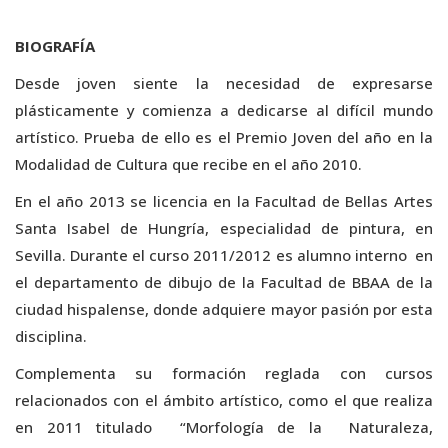
BIOGRAFÍA
Desde joven siente la necesidad de expresarse
plásticamente y comienza a dedicarse al difícil mundo
artístico. Prueba de ello es el Premio Joven del año en la
Modalidad de Cultura que recibe en el año 2010.
En el año 2013 se licencia en la Facultad de Bellas Artes
Santa Isabel de Hungría, especialidad de pintura, en
Sevilla. Durante el curso 2011/2012 es alumno interno en
el departamento de dibujo de la Facultad de BBAA de la
ciudad hispalense, donde adquiere mayor pasión por esta
disciplina.
Complementa su formación reglada con cursos
relacionados con el ámbito artístico, como el que realiza
en 2011 titulado “Morfología de la Naturaleza,