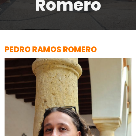
Romero
PEDRO RAMOS ROMERO