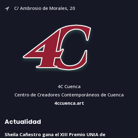
C/ Ambrosio de Morales, 20
4C Cuenca
Centro de Creadores Contemporáneos de Cuenca
4ccuenca.art
Actualidad
Sheila Cañestro gana el XIII Premio UNIA de