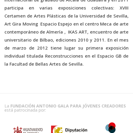
participa en varias exposiciones colectivas: XVIII
Certamen de Artes Plásticas de la Universidad de Sevilla,
Art Gira Moving Espacio Espejo en el centro Meca de arte
contemporáneo de Almería , IKAS ART, encuentro de arte
universitario de Bilbao, ediciones 2010 y 2011. En el mes
de marzo de 2012 tiene lugar su primera exposición
individual titulada Reconstrucciones en el Espacio GB de
la Facultad de Bellas Artes de Sevilla.
La
FUNDACIÓN ANTONIO GALA PARA JÓVENES CREADORES
está patrocinada por: