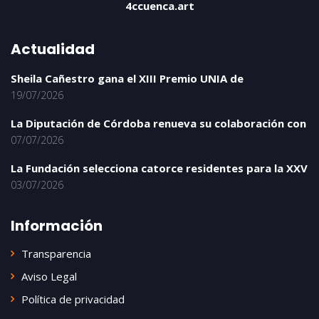
4ccuenca.art
Actualidad
Sheila Cañestro gana el XIII Premio UNIA de
19/07/2026
La Diputación de Córdoba renueva su colaboración con
07/07/2026
La Fundación selecciona catorce residentes para la XXV
03/07/2026
Información
Transparencia
Aviso Legal
Política de privacidad