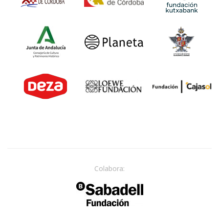
Colabora: