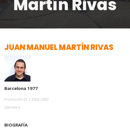
Martín Rivas
JUAN MANUEL MARTÍN RIVAS
Barcelona 1977
Promoción 01 | 2002-2003
Literatura
BIOGRAFÍA