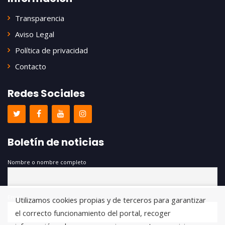
Transparencia
Aviso Legal
Política de privacidad
Contacto
Redes Sociales
Boletín de noticias
Nombre o nombre completo
Email
Utilizamos cookies propias y de terceros para garantizar
el correcto funcionamiento del portal, recoger