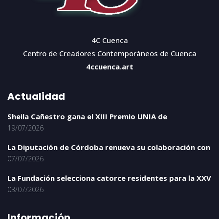
4C Cuenca
Centro de Creadores Contemporáneos de Cuenca
4ccuenca.art
Actualidad
Sheila Cañestro gana el XIII Premio UNIA de
19/07/2026
La Diputación de Córdoba renueva su colaboración con
07/07/2026
La Fundación selecciona catorce residentes para la XXV
03/07/2026
Información