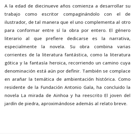
A la edad de diecinueve años comienza a desarrollar su
trabajo como escritor compaginándolo con el de
ilustrador, de tal manera que el uno complementa al otro
para conformar entre sí la obra por entero. El género
literario al que prefiere dedicarse es la narrativa,
especialmente la novela. Su obra combina varias
corrientes de la literatura fantástica, como la literatura
gótica y la fantasía heroica, recorriendo un camino cuya
denominación está aún por definir. También se complace
en arañar la temática de ambientación histórica. Como
residente de la Fundación Antonio Gala, ha concluido la
novela La mirada de Ainhoa y ha reescrito El joven del
jardín de piedra, aproximándose además al relato breve.