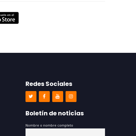
Redes Sociales
Boletín de noticias
Nombre o nombre completo