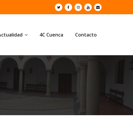
Actualidad
4C Cuenca
Contacto