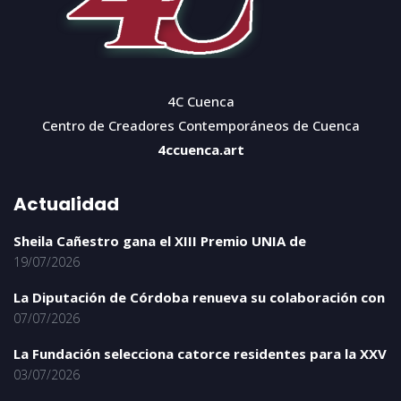
4C Cuenca
Centro de Creadores Contemporáneos de Cuenca
4ccuenca.art
Actualidad
Sheila Cañestro gana el XIII Premio UNIA de
19/07/2026
La Diputación de Córdoba renueva su colaboración con
07/07/2026
La Fundación selecciona catorce residentes para la XXV
03/07/2026