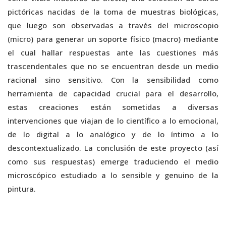
pictóricas nacidas de la toma de muestras biológicas,
que luego son observadas a través del microscopio
(micro) para generar un soporte físico (macro) mediante
el cual hallar respuestas ante las cuestiones más
trascendentales que no se encuentran desde un medio
racional sino sensitivo. Con la sensibilidad como
herramienta de capacidad crucial para el desarrollo,
estas creaciones están sometidas a diversas
intervenciones que viajan de lo científico a lo emocional,
de lo digital a lo analógico y de lo íntimo a lo
descontextualizado. La conclusión de este proyecto (así
como sus respuestas) emerge traduciendo el medio
microscópico estudiado a lo sensible y genuino de la
pintura.