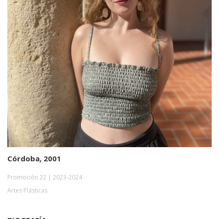
Córdoba, 2001
Promoción 22 | 2023-2024
Artes Plásticas