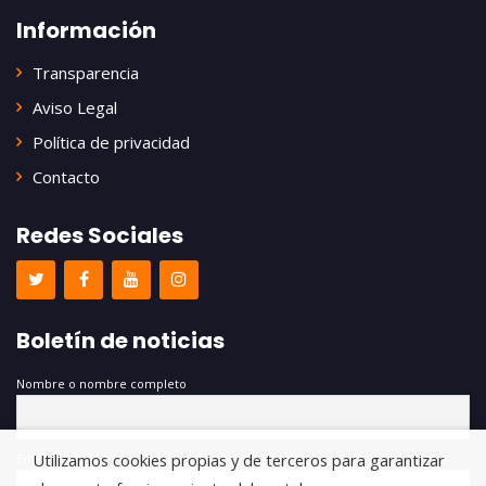
Información
Transparencia
Aviso Legal
Política de privacidad
Contacto
Redes Sociales
Boletín de noticias
Nombre o nombre completo
Utilizamos cookies propias y de terceros para garantizar
Email