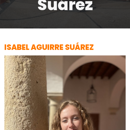
Suárez
ISABEL AGUIRRE SUÁREZ