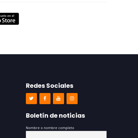
Redes Sociales
Boletín de noticias
Nombre o nombre completo