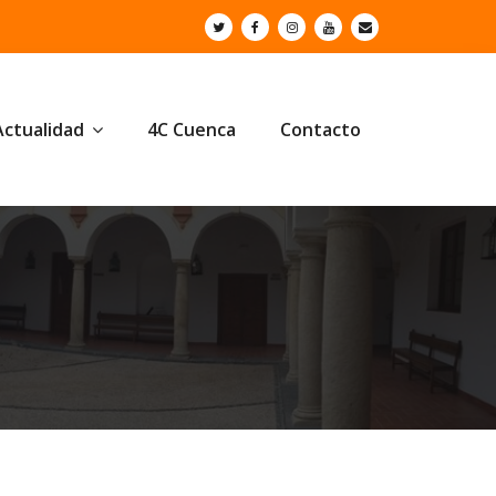
Actualidad
4C Cuenca
Contacto