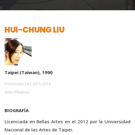
HUI-CHUNG LIU
Taipei (Taiwan), 1990
Promoción 14 | 2015-2016
Artes Plásticas
BIOGRAFÍA
Licenciada en Bellas Artes en el 2012 por la Universidad
Nacional de las Artes de Taipei.