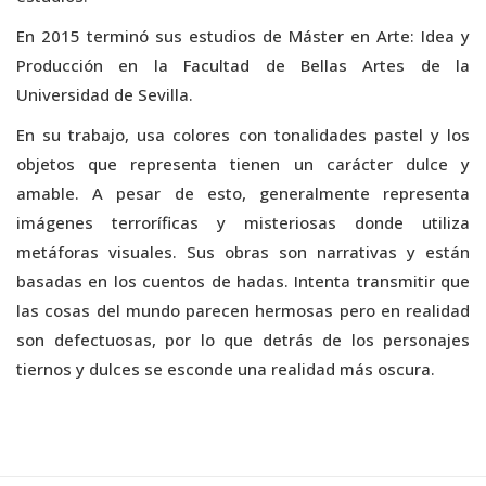
En 2015 terminó sus estudios de Máster en Arte: Idea y
Producción en la Facultad de Bellas Artes de la
Universidad de Sevilla.
En su trabajo, usa colores con tonalidades pastel y los
objetos que representa tienen un carácter dulce y
amable. A pesar de esto, generalmente representa
imágenes terroríficas y misteriosas donde utiliza
metáforas visuales. Sus obras son narrativas y están
basadas en los cuentos de hadas. Intenta transmitir que
las cosas del mundo parecen hermosas pero en realidad
son defectuosas, por lo que detrás de los personajes
tiernos y dulces se esconde una realidad más oscura.