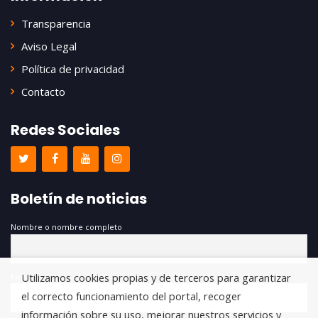
Transparencia
Aviso Legal
Política de privacidad
Contacto
Redes Sociales
Boletín de noticias
Nombre o nombre completo
Utilizamos cookies propias y de terceros para garantizar
Email
el correcto funcionamiento del portal, recoger
información sobre su uso, mejorar nuestros servicios y