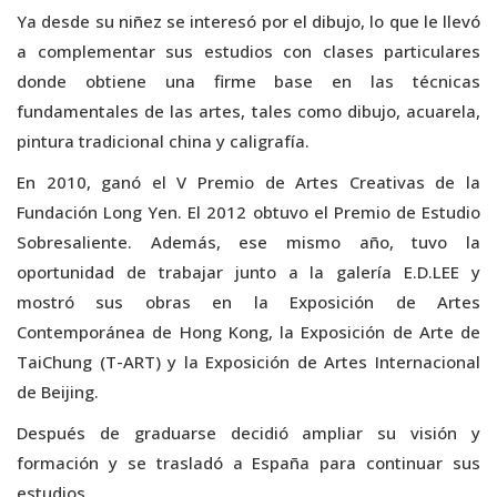
Ya desde su niñez se interesó por el dibujo, lo que le llevó
a complementar sus estudios con clases particulares
donde obtiene una firme base en las técnicas
fundamentales de las artes, tales como dibujo, acuarela,
pintura tradicional china y caligrafía.
En 2010, ganó el V Premio de Artes Creativas de la
Fundación Long Yen. El 2012 obtuvo el Premio de Estudio
Sobresaliente. Además, ese mismo año, tuvo la
oportunidad de trabajar junto a la galería E.D.LEE y
mostró sus obras en la Exposición de Artes
Contemporánea de Hong Kong, la Exposición de Arte de
TaiChung (T-ART) y la Exposición de Artes Internacional
de Beijing.
Después de graduarse decidió ampliar su visión y
formación y se trasladó a España para continuar sus
estudios.