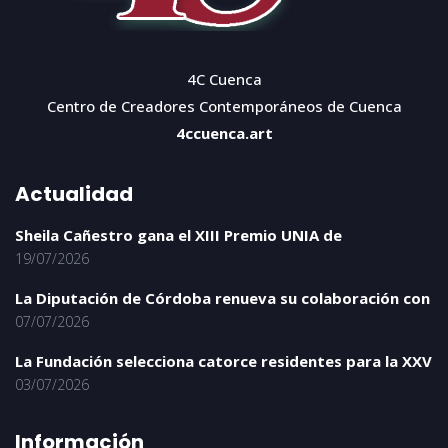
4C Cuenca
Centro de Creadores Contemporáneos de Cuenca
4ccuenca.art
Actualidad
Sheila Cañestro gana el XIII Premio UNIA de
19/07/2026
La Diputación de Córdoba renueva su colaboración con
07/07/2026
La Fundación selecciona catorce residentes para la XXV
03/07/2026
Información