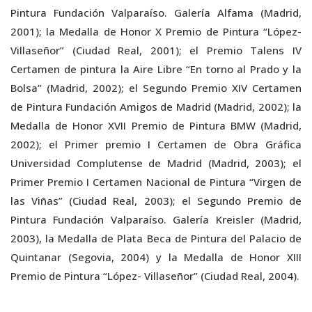
Pintura Fundación Valparaíso. Galería Alfama (Madrid,
2001); la Medalla de Honor X Premio de Pintura “López-
Villaseñor” (Ciudad Real, 2001); el Premio Talens IV
Certamen de pintura la Aire Libre “En torno al Prado y la
Bolsa” (Madrid, 2002); el Segundo Premio XIV Certamen
de Pintura Fundación Amigos de Madrid (Madrid, 2002); la
Medalla de Honor XVII Premio de Pintura BMW (Madrid,
2002); el Primer premio I Certamen de Obra Gráfica
Universidad Complutense de Madrid (Madrid, 2003); el
Primer Premio I Certamen Nacional de Pintura “Virgen de
las Viñas” (Ciudad Real, 2003); el Segundo Premio de
Pintura Fundación Valparaíso. Galería Kreisler (Madrid,
2003), la Medalla de Plata Beca de Pintura del Palacio de
Quintanar (Segovia, 2004) y la Medalla de Honor XIII
Premio de Pintura “López- Villaseñor” (Ciudad Real, 2004).