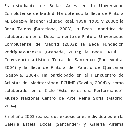
Es estudiante de Bellas Artes en la Universidad
Complutense de Madrid. Ha obtenido la Beca de Pintura
M. López-Villaseñor (Ciudad Real, 1998, 1999 y 2000); la
Beca Talens (Barcelona, 2003); la Beca Honorífica de
colaboración en el Departamento de Pintura. Universidad
Complutense de Madrid (2003); la Beca Fundación
Rodríguez-Acosta (Granada, 2003); la Beca “Azul” II
Convivencia artística Terra de Sanxenxo (Pontevedra,
2004) y la Beca de Pintura del Palacio de Quintanar
(Segovia, 2004). Ha participado en el I Encuentro de
Artistas del Mediterráneo. ECUME (Sevilla, 2004) y como
colaborador en el Ciclo “Esto no es una Performance”.
Museo Nacional Centro de Arte Reina Sofía (Madrid,
2004).
En el año 2003 realiza dos exposiciones individuales en la
Galería Estela Docal (Santander) y Galería Alfama