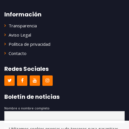
Información
Transparencia
Aviso Legal
Política de privacidad
Contacto
Redes Sociales
Boletín de noticias
Nombre o nombre completo
Utilizamos cookies propias y de terceros para garantizar
Email