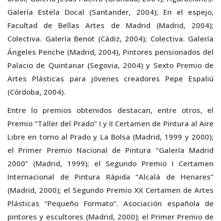
Galería Estela Docal (Santander, 2004); En el espejo,
Facultad de Bellas Artes de Madrid (Madrid, 2004);
Colectiva. Galería Benot (Cádiz, 2004); Colectiva. Galería
Ángeles Penche (Madrid, 2004), Pintores pensionados del
Palacio de Quintanar (Segovia, 2004) y Sexto Premio de
Artes Plásticas para jóvenes creadores Pepe Espaliú
(Córdoba, 2004).
Entre lo premios obtenidos destacan, entre otros, el
Premio “Taller del Prado” I y II Certamen de Pintura al Aire
Libre en torno al Prado y La Bolsa (Madrid, 1999 y 2000);
el Primer Premio Nacional de Pintura “Galería Madrid
2000” (Madrid, 1999); el Segundo Premio I Certamen
Internacional de Pintura Rápida “Alcalá de Henares”
(Madrid, 2000); el Segundo Premio XX Certamen de Artes
Plásticas “Pequeño Formato”. Asociación española de
pintores y escultores (Madrid, 2000); el Primer Premio de