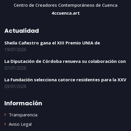
Centro de Creadores Contemporáneos de Cuenca
4ccuenca.art
Actualidad
Sheila Cañestro gana el XIII Premio UNIA de
19/07/2026
La Diputación de Córdoba renueva su colaboración con
07/07/2026
La Fundación selecciona catorce residentes para la XXV
03/07/2026
Información
Transparencia
Aviso Legal