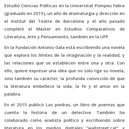
Estudió Ciencias Políticas en la Universitat Pompeu Fabra
(graduado en 2015), un año de dramaturgia y dirección en
el Institut del Teatre de Barcelona y el año pasado
completó el Máster en Estudios Comparativos de
Literatura, Arte y Pensamiento, también en la UPF.
En la Fundación Antonio Gala está escribiendo una novela
que explora los límites de la imaginación y la realidad, y
las relaciones que se establecen entre una y otra. Con
ello, quiere expresar una idea que no solo rige su novela,
sino también su carácter; la profunda convicción de que
la literatura embellece la vida; la fe y el amor en la
palabra.
En el 2015 publicó Las piedras, un libro de poemas que
cuenta la historia de un detective. También ha
colaborado como analista político y escribiendo sobre
literatura en los medios digitales “wallstreet.cat” y