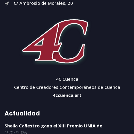
C/ Ambrosio de Morales, 20
4C Cuenca
Centro de Creadores Contemporáneos de Cuenca
4ccuenca.art
Actualidad
Sheila Cañestro gana el XIII Premio UNIA de
19/07/2026