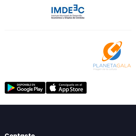
Contacto