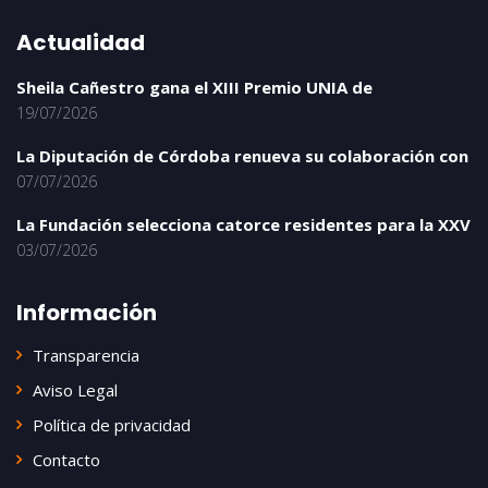
Actualidad
Sheila Cañestro gana el XIII Premio UNIA de
19/07/2026
La Diputación de Córdoba renueva su colaboración con
07/07/2026
La Fundación selecciona catorce residentes para la XXV
03/07/2026
Información
Transparencia
Aviso Legal
Política de privacidad
Contacto