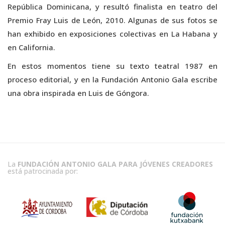
República Dominicana, y resultó finalista en teatro del
Premio Fray Luis de León, 2010. Algunas de sus fotos se
han exhibido en exposiciones colectivas en La Habana y
en California.
En estos momentos tiene su texto teatral 1987 en
proceso editorial, y en la Fundación Antonio Gala escribe
una obra inspirada en Luis de Góngora.
La
FUNDACIÓN ANTONIO GALA PARA JÓVENES CREADORES
está patrocinada por: