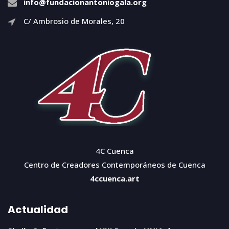
info@fundacionantoniogala.org
C/ Ambrosio de Morales, 20
4C Cuenca
Centro de Creadores Contemporáneos de Cuenca
4ccuenca.art
Actualidad