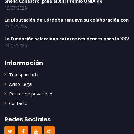
Sheila Cañestro gana el XIII Premio UNIA de
19/07/2026
La Diputación de Córdoba renueva su colaboración con
07/07/2026
La Fundación selecciona catorce residentes para la XXV
03/07/2026
Información
Transparencia
Aviso Legal
Política de privacidad
Contacto
Redes Sociales