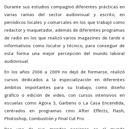
Durante sus estudios compaginó diferentes prácticas en
varias ramas del sector audiovisual y escrito, en
periódicos locales y comarcales en los que trabajó como
redactor y maquetador, además de diferentes programas
de radio en los que realizó varios magazines de tarde e
informativos como locutor y técnico, para conseguir de
esta forma una mejor percepción del mundo laboral
audiovisual.
En los años 2006 a 2009 no dejó de formarse, realizó
cursos dedicados a la especialización en diferentes
ámbitos importantes para su trabajo, como diseño
gráfico o edición de video, con cursos intensivos en
escuelas como Agora 3, Garbens o La Casa Encendida,
centrados en programas cmo After Effects, Flash,
Photoshop, Combustión y Final Cut Pro.