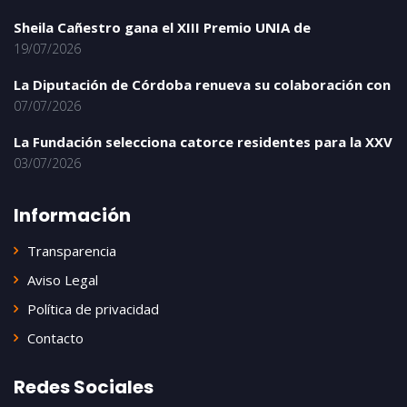
Sheila Cañestro gana el XIII Premio UNIA de
19/07/2026
La Diputación de Córdoba renueva su colaboración con
07/07/2026
La Fundación selecciona catorce residentes para la XXV
03/07/2026
Información
Transparencia
Aviso Legal
Política de privacidad
Contacto
Redes Sociales