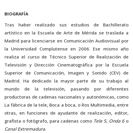
BIOGRAFÍA
Tras haber realizado sus estudios de Bachillerato
artístico en la Escuela de Arte de Mérida se traslada a
Madrid para licenciarse en Comunicación Audiovisual por
la Universidad Complutense en 2006. Ese mismo año
realiza el curso de Técnico Superior de Realización de
Televisión y Dirección Cinematográfica por la Escuela
Superior de Comunicación, Imagen y Sonido (CEV) de
Madrid. Ha dedicado la mayor parte de su trabajo al
mundo de la televisión, pasando por diferentes
productoras de cadenas nacionales y autonómicas, como
La fábrica de la tele, Boca a boca, o Ros Multimedia, entre
otras, en funciones de ayudante de realización, editor,
grafista o fotógrafo, para cadenas como
Tele 5
,
Onda 6
o
Canal Extremadura
.