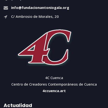
info@fundacionantoniogala.org
C/ Ambrosio de Morales, 20
4C Cuenca
Centro de Creadores Contemporáneos de Cuenca
4ccuenca.art
Actualidad