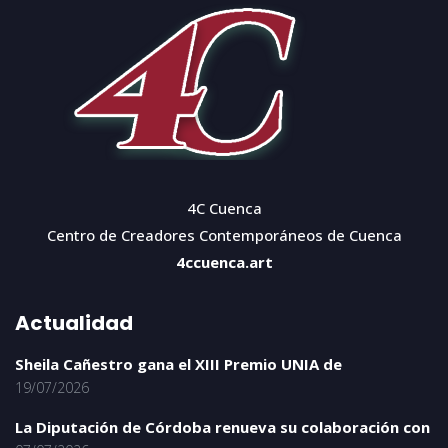
4C Cuenca
Centro de Creadores Contemporáneos de Cuenca
4ccuenca.art
Actualidad
Sheila Cañestro gana el XIII Premio UNIA de
19/07/2026
La Diputación de Córdoba renueva su colaboración con