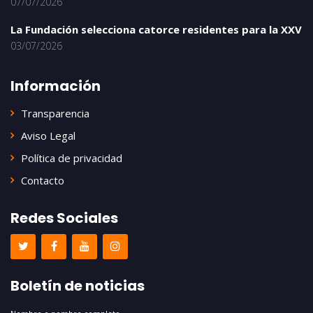
07/07/2026
La Fundación selecciona catorce residentes para la XXV
03/07/2026
Información
Transparencia
Aviso Legal
Política de privacidad
Contacto
Redes Sociales
Boletín de noticias