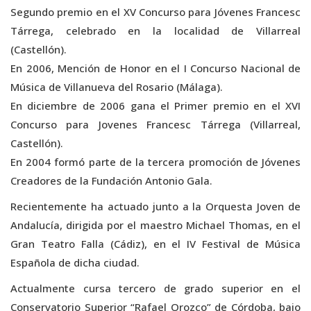
Segundo premio en el XV Concurso para Jóvenes Francesc
Tárrega, celebrado en la localidad de Villarreal
(Castellón).
En 2006, Mención de Honor en el I Concurso Nacional de
Música de Villanueva del Rosario (Málaga).
En diciembre de 2006 gana el Primer premio en el XVI
Concurso para Jovenes Francesc Tárrega (Villarreal,
Castellón).
En 2004 formó parte de la tercera promoción de Jóvenes
Creadores de la Fundación Antonio Gala.
Recientemente ha actuado junto a la Orquesta Joven de
Andalucía, dirigida por el maestro Michael Thomas, en el
Gran Teatro Falla (Cádiz), en el IV Festival de Música
Española de dicha ciudad.
Actualmente cursa tercero de grado superior en el
Conservatorio Superior “Rafael Orozco” de Córdoba, bajo