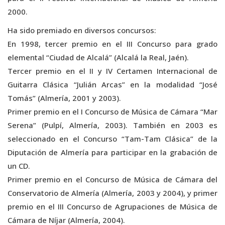
2000.
Ha sido premiado en diversos concursos:
En 1998, tercer premio en el III Concurso para grado
elemental “Ciudad de Alcalá” (Alcalá la Real, Jaén).
Tercer premio en el II y IV Certamen Internacional de
Guitarra Clásica “Julián Arcas” en la modalidad “José
Tomás” (Almería, 2001 y 2003).
Primer premio en el I Concurso de Música de Cámara “Mar
Serena” (Pulpí, Almería, 2003). También en 2003 es
seleccionado en el Concurso “Tam-Tam Clásica” de la
Diputación de Almería para participar en la grabación de
un CD.
Primer premio en el Concurso de Música de Cámara del
Conservatorio de Almería (Almería, 2003 y 2004), y primer
premio en el III Concurso de Agrupaciones de Música de
Cámara de Níjar (Almería, 2004).