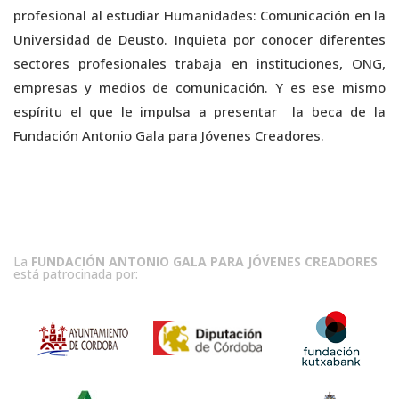
profesional al estudiar Humanidades: Comunicación en la
Universidad de Deusto. Inquieta por conocer diferentes
sectores profesionales trabaja en instituciones, ONG,
empresas y medios de comunicación. Y es ese mismo
espíritu el que le impulsa a presentar la beca de la
Fundación Antonio Gala para Jóvenes Creadores.
La
FUNDACIÓN ANTONIO GALA PARA JÓVENES CREADORES
está patrocinada por: