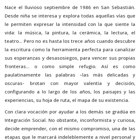
Nace el lluvioso septiembre de 1986 en San Sebastián.
Desde niña se interesa y explora todas aquellas vías que
le permiten expresar la intensidad con la que siente la
vida: la música, la pintura, la cerámica, la lectura, el
teatro… Pero no es hasta los trece años cuando descubre
la escritura como la herramienta perfecta para canalizar
sus esperanzas y desasosiegos, para vencer sus propias
fronteras… o como simple refugio. Así es como
paulatinamente las palabras –las más delicadas y
oscuras- brotan con mayor valentía y decisión,
configurando a lo largo de los años, los paisajes y las
experiencias, su hoja de ruta, el mapa de su existencia.
Con clara vocación por ayudar a los demás se gradúa en
Integración Social. No obstante, inconformista y curiosa,
decide emprender, con el mismo compromiso, una de las
etapas que le marcará indeleblemente a nivel personal y