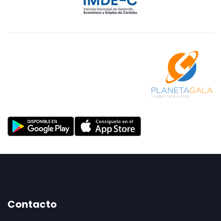
Contacto