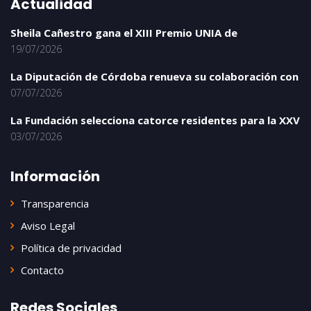
Actualidad
Sheila Cañestro gana el XIII Premio UNIA de
19/07/2026
La Diputación de Córdoba renueva su colaboración con
07/07/2026
La Fundación selecciona catorce residentes para la XXV
03/07/2026
Información
Transparencia
Aviso Legal
Política de privacidad
Contacto
Redes Sociales