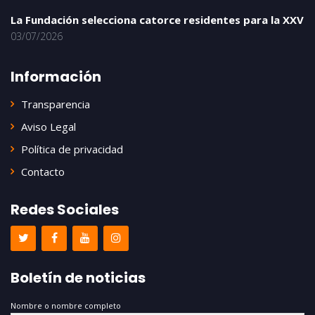
La Fundación selecciona catorce residentes para la XXV
03/07/2026
Información
Transparencia
Aviso Legal
Política de privacidad
Contacto
Redes Sociales
Boletín de noticias
Nombre o nombre completo