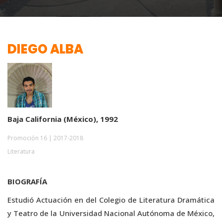
DIEGO ALBA
Baja California (México), 1992
Promoción 16 | 2017-2018
Literatura
BIOGRAFÍA
Estudió Actuación en del Colegio de Literatura Dramática
y Teatro de la Universidad Nacional Autónoma de México,