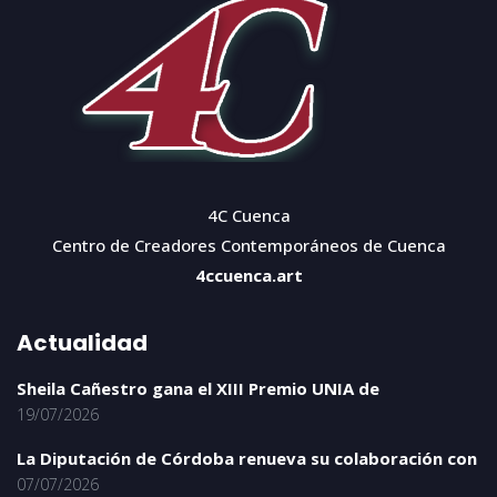
4C Cuenca
Centro de Creadores Contemporáneos de Cuenca
4ccuenca.art
Actualidad
Sheila Cañestro gana el XIII Premio UNIA de
19/07/2026
La Diputación de Córdoba renueva su colaboración con
07/07/2026