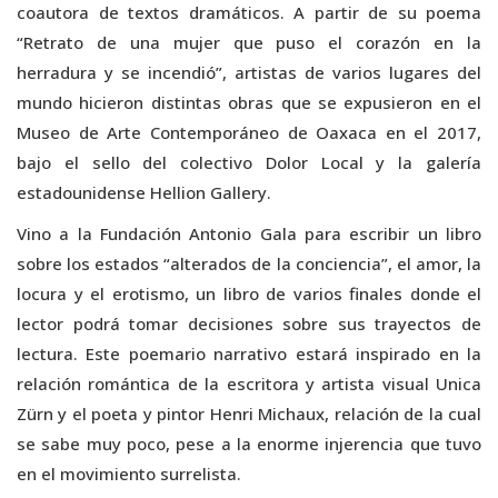
coautora de textos dramáticos. A partir de su poema
“Retrato de una mujer que puso el corazón en la
herradura y se incendió”, artistas de varios lugares del
mundo hicieron distintas obras que se expusieron en el
Museo de Arte Contemporáneo de Oaxaca en el 2017,
bajo el sello del colectivo Dolor Local y la galería
estadounidense Hellion Gallery.
Vino a la Fundación Antonio Gala para escribir un libro
sobre los estados “alterados de la conciencia”, el amor, la
locura y el erotismo, un libro de varios finales donde el
lector podrá tomar decisiones sobre sus trayectos de
lectura. Este poemario narrativo estará inspirado en la
relación romántica de la escritora y artista visual Unica
Zürn y el poeta y pintor Henri Michaux, relación de la cual
se sabe muy poco, pese a la enorme injerencia que tuvo
en el movimiento surrelista.