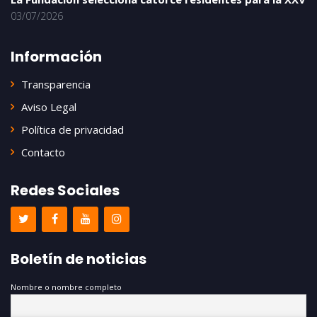
03/07/2026
Información
Transparencia
Aviso Legal
Política de privacidad
Contacto
Redes Sociales
Boletín de noticias
Nombre o nombre completo