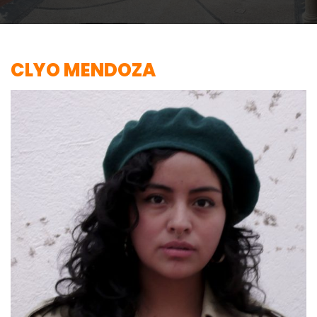
CLYO MENDOZA