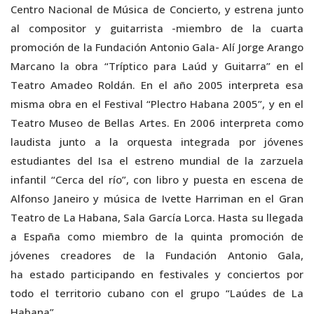
Centro Nacional de Música de Concierto, y estrena junto
al compositor y guitarrista -miembro de la cuarta
promoción de la Fundación Antonio Gala- Alí Jorge Arango
Marcano la obra “Tríptico para Laúd y Guitarra” en el
Teatro Amadeo Roldán. En el año 2005 interpreta esa
misma obra en el Festival “Plectro Habana 2005”, y en el
Teatro Museo de Bellas Artes. En 2006 interpreta como
laudista junto a la orquesta integrada por jóvenes
estudiantes del Isa el estreno mundial de la zarzuela
infantil “Cerca del río”, con libro y puesta en escena de
Alfonso Janeiro y música de Ivette Harriman en el Gran
Teatro de La Habana, Sala García Lorca. Hasta su llegada
a España como miembro de la quinta promoción de
jóvenes creadores de la Fundación Antonio Gala,
ha estado participando en festivales y conciertos por
todo el territorio cubano con el grupo “Laúdes de La
Habana”.