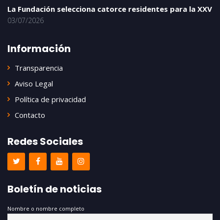
La Fundación selecciona catorce residentes para la XXV
03/07/2026
Información
Transparencia
Aviso Legal
Política de privacidad
Contacto
Redes Sociales
Boletín de noticias
Nombre o nombre completo