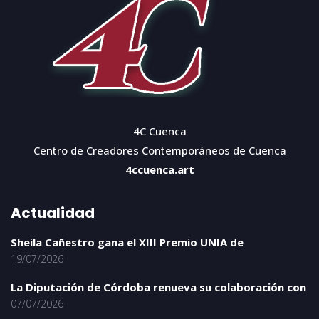
4C Cuenca
Centro de Creadores Contemporáneos de Cuenca
4ccuenca.art
Actualidad
Sheila Cañestro gana el XIII Premio UNIA de
19/07/2026
La Diputación de Córdoba renueva su colaboración con
07/07/2026