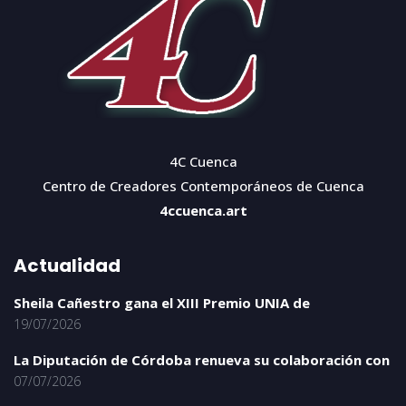
4C Cuenca
Centro de Creadores Contemporáneos de Cuenca
4ccuenca.art
Actualidad
Sheila Cañestro gana el XIII Premio UNIA de
19/07/2026
La Diputación de Córdoba renueva su colaboración con
07/07/2026