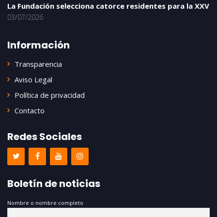
La Fundación selecciona catorce residentes para la XXV
03/07/2026
Información
Transparencia
Aviso Legal
Política de privacidad
Contacto
Redes Sociales
Boletín de noticias
Nombre o nombre completo