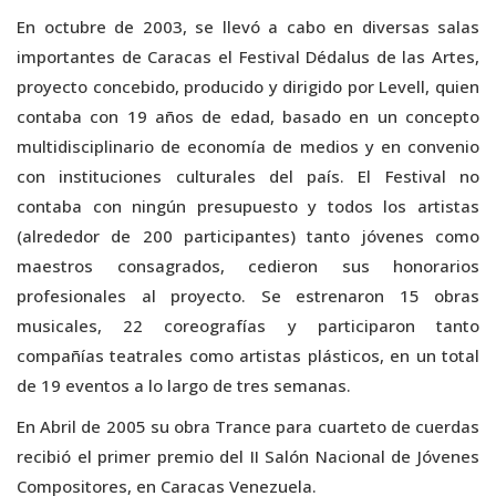
En octubre de 2003, se llevó a cabo en diversas salas
importantes de Caracas el Festival Dédalus de las Artes,
proyecto concebido, producido y dirigido por Levell, quien
contaba con 19 años de edad, basado en un concepto
multidisciplinario de economía de medios y en convenio
con instituciones culturales del país. El Festival no
contaba con ningún presupuesto y todos los artistas
(alrededor de 200 participantes) tanto jóvenes como
maestros consagrados, cedieron sus honorarios
profesionales al proyecto. Se estrenaron 15 obras
musicales, 22 coreografías y participaron tanto
compañías teatrales como artistas plásticos, en un total
de 19 eventos a lo largo de tres semanas.
En Abril de 2005 su obra Trance para cuarteto de cuerdas
recibió el primer premio del II Salón Nacional de Jóvenes
Compositores, en Caracas Venezuela.