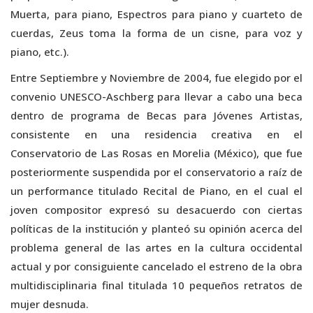
Muerta, para piano, Espectros para piano y cuarteto de
cuerdas, Zeus toma la forma de un cisne, para voz y
piano, etc.).
Entre Septiembre y Noviembre de 2004, fue elegido por el
convenio UNESCO-Aschberg para llevar a cabo una beca
dentro de programa de Becas para Jóvenes Artistas,
consistente en una residencia creativa en el
Conservatorio de Las Rosas en Morelia (México), que fue
posteriormente suspendida por el conservatorio a raíz de
un performance titulado Recital de Piano, en el cual el
joven compositor expresó su desacuerdo con ciertas
políticas de la institución y planteó su opinión acerca del
problema general de las artes en la cultura occidental
actual y por consiguiente cancelado el estreno de la obra
multidisciplinaria final titulada 10 pequeños retratos de
mujer desnuda.