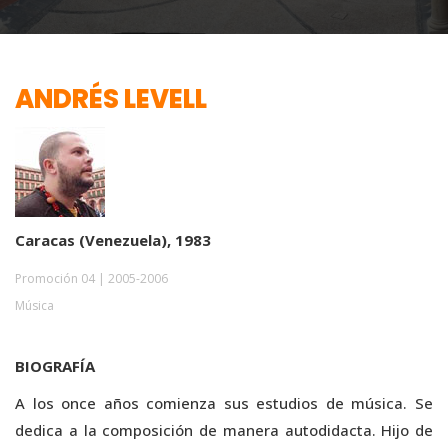
ANDRÉS LEVELL
Caracas (Venezuela), 1983
Promoción 04 | 2005-2006
Música
BIOGRAFÍA
A los once años comienza sus estudios de música. Se
dedica a la composición de manera autodidacta. Hijo de