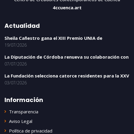
4ccuenca.art
Actualidad
Sheila Cañestro gana el XIII Premio UNIA de
19/07/2026
La Diputación de Córdoba renueva su colaboración con
07/07/2026
La Fundación selecciona catorce residentes para la XXV
03/07/2026
Información
Transparencia
Aviso Legal
Política de privacidad