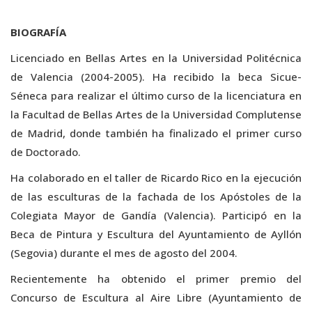
BIOGRAFÍA
Licenciado en Bellas Artes en la Universidad Politécnica
de Valencia (2004-2005). Ha recibido la beca Sicue-
Séneca para realizar el último curso de la licenciatura en
la Facultad de Bellas Artes de la Universidad Complutense
de Madrid, donde también ha finalizado el primer curso
de Doctorado.
Ha colaborado en el taller de Ricardo Rico en la ejecución
de las esculturas de la fachada de los Apóstoles de la
Colegiata Mayor de Gandía (Valencia). Participó en la
Beca de Pintura y Escultura del Ayuntamiento de Ayllón
(Segovia) durante el mes de agosto del 2004.
Recientemente ha obtenido el primer premio del
Concurso de Escultura al Aire Libre (Ayuntamiento de