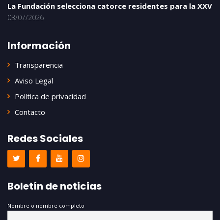
La Fundación selecciona catorce residentes para la XXV
03/07/2026
Información
Transparencia
Aviso Legal
Política de privacidad
Contacto
Redes Sociales
Boletín de noticias
Nombre o nombre completo