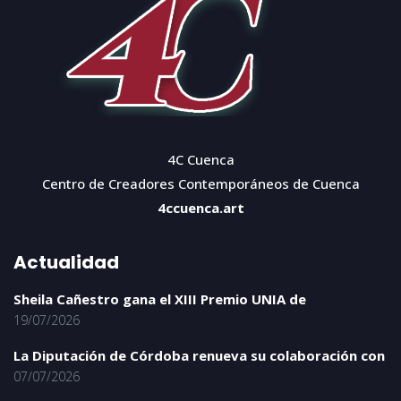
4C Cuenca
Centro de Creadores Contemporáneos de Cuenca
4ccuenca.art
Actualidad
Sheila Cañestro gana el XIII Premio UNIA de
19/07/2026
La Diputación de Córdoba renueva su colaboración con
07/07/2026